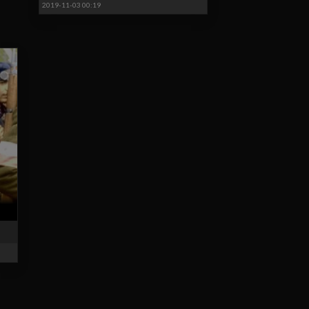
2019-11-03 00:19