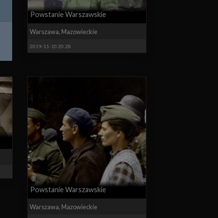
Powstanie Warszawskie
Warszawa
,
Mazowieckie
2019-11-10 20:28
Powstanie Warszawskie
Warszawa
,
Mazowieckie