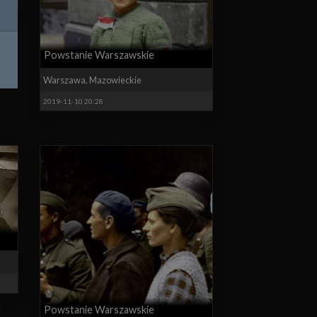
Powstanie Warszawskie
Warszawa
,
Mazowieckie
2019-11-10 20:28
Powstanie Warszawskie